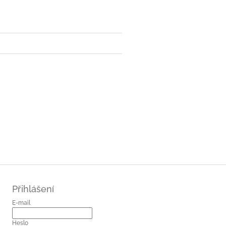
Přihlášení
E-mail
Heslo